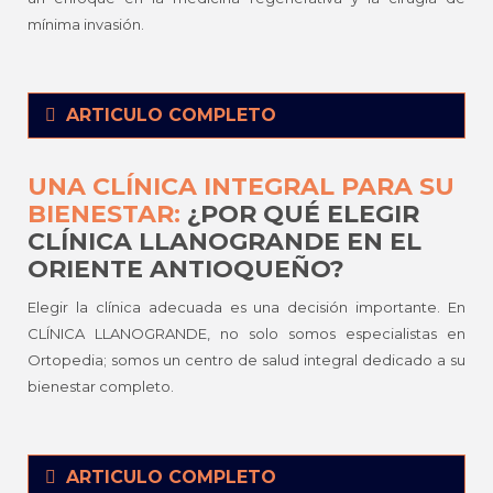
mínima invasión.
ARTICULO COMPLETO
UNA CLÍNICA INTEGRAL PARA SU
BIENESTAR:
¿POR QUÉ ELEGIR
CLÍNICA LLANOGRANDE EN EL
ORIENTE ANTIOQUEÑO?
Elegir la clínica adecuada es una decisión importante. En
CLÍNICA LLANOGRANDE, no solo somos especialistas en
Ortopedia; somos un centro de salud integral dedicado a su
bienestar completo.
ARTICULO COMPLETO