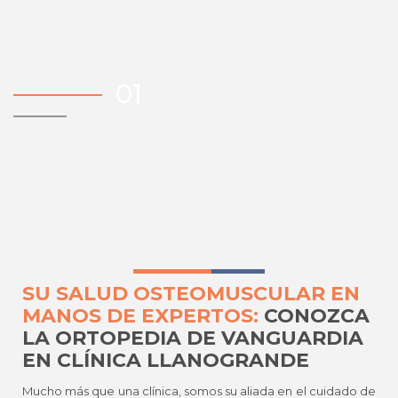
SU SALUD OSTEOMUSCULAR EN
MANOS DE EXPERTOS:
CONOZCA
LA ORTOPEDIA DE VANGUARDIA
EN CLÍNICA LLANOGRANDE
Mucho más que una clínica, somos su aliada en el cuidado de