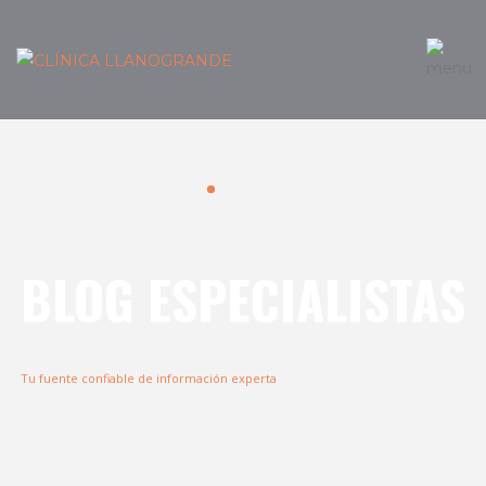
BLOG ESPECIALISTAS
Tu fuente confiable de información experta